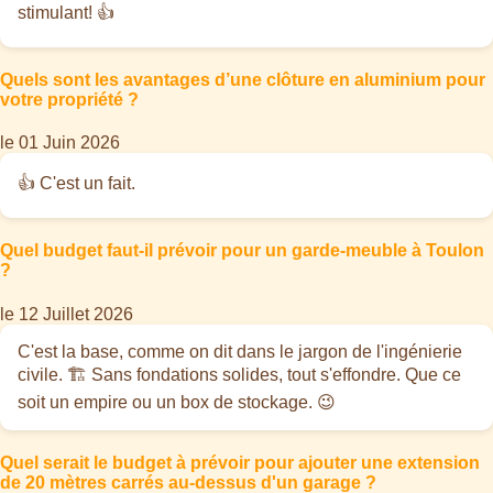
stimulant! 👍
Quels sont les avantages d’une clôture en aluminium pour
votre propriété ?
le 01 Juin 2026
👍 C'est un fait.
Quel budget faut-il prévoir pour un garde-meuble à Toulon
?
le 12 Juillet 2026
C'est la base, comme on dit dans le jargon de l'ingénierie
civile. 🏗️ Sans fondations solides, tout s'effondre. Que ce
soit un empire ou un box de stockage. 😉
Quel serait le budget à prévoir pour ajouter une extension
de 20 mètres carrés au-dessus d'un garage ?