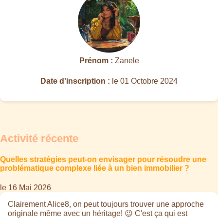
Prénom :
Zanele
Date d'inscription :
le 01 Octobre 2024
Activité récente
Quelles stratégies peut-on envisager pour résoudre une
problématique complexe liée à un bien immobilier ?
le 16 Mai 2026
Clairement Alice8, on peut toujours trouver une approche
originale même avec un héritage! 😉 C'est ça qui est