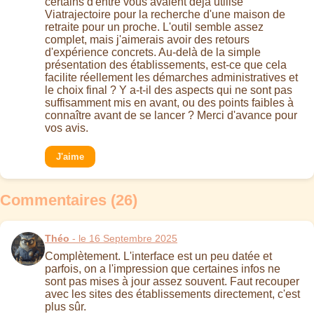
certains d'entre vous avaient déjà utilisé
Viatrajectoire pour la recherche d'une maison de
retraite pour un proche. L'outil semble assez
complet, mais j'aimerais avoir des retours
d'expérience concrets. Au-delà de la simple
présentation des établissements, est-ce que cela
facilite réellement les démarches administratives et
le choix final ? Y a-t-il des aspects qui ne sont pas
suffisamment mis en avant, ou des points faibles à
connaître avant de se lancer ? Merci d'avance pour
vos avis.
J'aime
Commentaires (26)
Théo
- le 16 Septembre 2025
Complètement. L'interface est un peu datée et
parfois, on a l'impression que certaines infos ne
sont pas mises à jour assez souvent. Faut recouper
avec les sites des établissements directement, c'est
plus sûr.