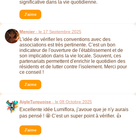
significative dans la vie quotidienne.
J'aime
Mercier
- le 17 Septembre 2025
L'idée de vérifier les conventions avec des
associations est très pertinente. C'est un bon
indicateur de l'ouverture de l'établissement et de
son implication dans la vie locale. Souvent, ces
partenariats permettent d'enrichir le quotidien des
résidents et de lutter contre l'isolement. Merci pour
ce conseil !
J'aime
AigleTurquoise
- le 08 Octobre 2025
Excellente idée Lumiflora, j'avoue que je n'y aurais
pas pensé ! 🤩 C'est un super point à vérifier. 👍
J'aime