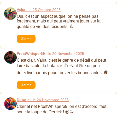
Vajra
- le 25 Octobre 2025
Oui, c'est un aspect auquel on ne pense pas
forcément, mais qui peut vraiment jouer sur la
qualité de vie des résidents. 👍
J'aime
FrostWhisper69
- le 20 Novembre 2025
C'est clair, Vajra, c'est le genre de détail qui peut
faire basculer la balance. 👍 Faut être un peu
détective parfois pour trouver les bonnes infos. 🕵️
J'aime
Dubois
- le 26 Novembre 2025
Clair et net FrostWhisper69, on est d'accord, faut
sortir la loupe de Derrick ! 😎🔍