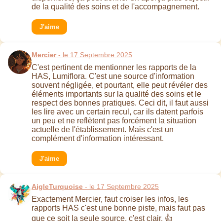
de la qualité des soins et de l'accompagnement.
J'aime
Mercier
- le 17 Septembre 2025
C'est pertinent de mentionner les rapports de la
HAS, Lumiflora. C'est une source d'information
souvent négligée, et pourtant, elle peut révéler des
éléments importants sur la qualité des soins et le
respect des bonnes pratiques. Ceci dit, il faut aussi
les lire avec un certain recul, car ils datent parfois
un peu et ne reflètent pas forcément la situation
actuelle de l'établissement. Mais c'est un
complément d'information intéressant.
J'aime
AigleTurquoise
- le 17 Septembre 2025
Exactement Mercier, faut croiser les infos, les
rapports HAS c'est une bonne piste, mais faut pas
que ce soit la seule source, c'est clair. 👍