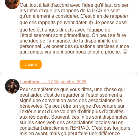
Oui, tout à fait d'accord avec l'idée qu'il faut croiser
les infos et que les rapports de la HAS ne sont
qu'un élément à considérer. C'est bien de rappeler
que ces rapports peuvent dater. 👍 Je pense aussi
que les échanges directs avec l'équipe de
l'établissement sont primordiaux. On peut se faire
une idée de l'ambiance, de la disponibilité du
personnel... et poser des questions précises sur ce
qui compte vraiment pour nous et notre proche. 🤔
J'aime
Lumiflora
- le 17 Septembre 2025
Pour compléter ce que vous dites, une chose qui
peut aider, c'est de regarder si l'établissement a
signé une convention avec des associations de
bénévoles. Ça peut être un signe d'ouverture sur
l'extérieur et d'une volonté d'offrir plus d'activités
aux résidents. Souvent, ces infos sont disponibles
sur les sites web des associations locales ou en
contactant directement l'EHPAD. C'est pas toujours
mis en avant, mais ça peut faire une différence