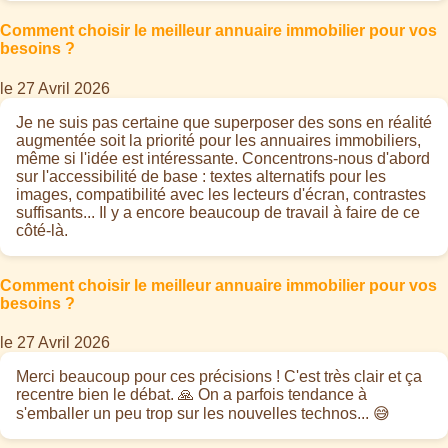
Comment choisir le meilleur annuaire immobilier pour vos
besoins ?
le 27 Avril 2026
Je ne suis pas certaine que superposer des sons en réalité
augmentée soit la priorité pour les annuaires immobiliers,
même si l'idée est intéressante. Concentrons-nous d'abord
sur l'accessibilité de base : textes alternatifs pour les
images, compatibilité avec les lecteurs d'écran, contrastes
suffisants... Il y a encore beaucoup de travail à faire de ce
côté-là.
Comment choisir le meilleur annuaire immobilier pour vos
besoins ?
le 27 Avril 2026
Merci beaucoup pour ces précisions ! C'est très clair et ça
recentre bien le débat. 🙏 On a parfois tendance à
s'emballer un peu trop sur les nouvelles technos... 😅