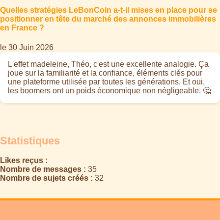
Quelles stratégies LeBonCoin a-t-il mises en place pour se
positionner en tête du marché des annonces immobilières
en France ?
le 30 Juin 2026
L'effet madeleine, Théo, c'est une excellente analogie. Ça
joue sur la familiarité et la confiance, éléments clés pour
une plateforme utilisée par toutes les générations. Et oui,
les boomers ont un poids économique non négligeable. 🤔
Statistiques
Likes reçus :
Nombre de messages :
35
Nombre de sujets créés :
32