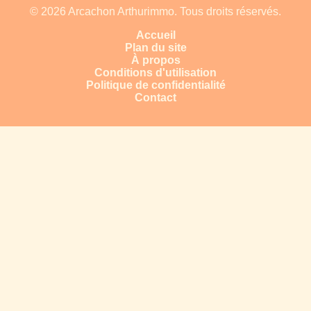
© 2026 Arcachon Arthurimmo. Tous droits réservés.
Accueil
Plan du site
À propos
Conditions d'utilisation
Politique de confidentialité
Contact