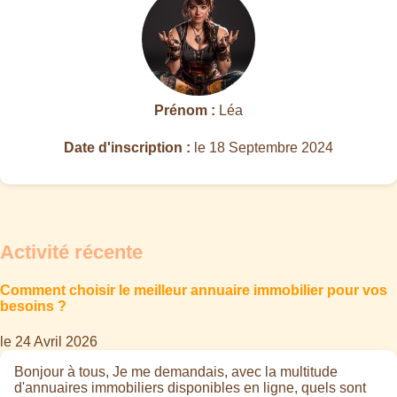
Prénom :
Léa
Date d'inscription :
le 18 Septembre 2024
Activité récente
Comment choisir le meilleur annuaire immobilier pour vos
besoins ?
le 24 Avril 2026
Bonjour à tous, Je me demandais, avec la multitude
d'annuaires immobiliers disponibles en ligne, quels sont