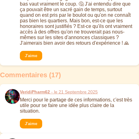
bas vaut vraiment le coup. 🤔 J'ai entendu dire que
ça pouvait être un sacré gain de temps, surtout
quand on est pris par le boulot ou qu'on ne connaît
pas bien les quartiers. Mais bon, est-ce que les
honoraires sont justifiés ? Est-ce qu'ils ont vraiment
accès à des offres qu'on ne trouverait pas nous-
mêmes sur les sites d'annonces classiques ?
J'aimerais bien avoir des retours d'expérience ! 🙏
J'aime
Commentaires (17)
VeridiPharm62
- le 21 Septembre 2025
Merci pour le partage de ces informations, c'est très
utile pour se faire une idée plus claire de la
situation.
J'aime