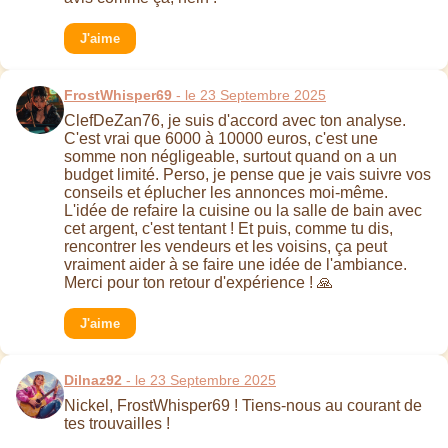
J'aime
FrostWhisper69
- le 23 Septembre 2025
ClefDeZan76, je suis d'accord avec ton analyse.
C'est vrai que 6000 à 10000 euros, c'est une
somme non négligeable, surtout quand on a un
budget limité. Perso, je pense que je vais suivre vos
conseils et éplucher les annonces moi-même.
L'idée de refaire la cuisine ou la salle de bain avec
cet argent, c'est tentant ! Et puis, comme tu dis,
rencontrer les vendeurs et les voisins, ça peut
vraiment aider à se faire une idée de l'ambiance.
Merci pour ton retour d'expérience ! 🙏
J'aime
Dilnaz92
- le 23 Septembre 2025
Nickel, FrostWhisper69 ! Tiens-nous au courant de
tes trouvailles !